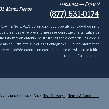
Hablamos — Espanol
1, Miami, Floride
(877) 631-0174
 Lavin & Solis, PLLC est un cabinet d'avocats considéré comme
de créances et le présent message constitue une tentative de
e information obtenue peut être utilisée à cette fin. Les appels
ocats peuvent être surveillés et enregistrés. Aucune information
tre considérée comme un conseil juridique et est fournie à titre
informatif uniquement.
Compliance
|
Privacy Policy
|
Text Messaging Terms & Conditions