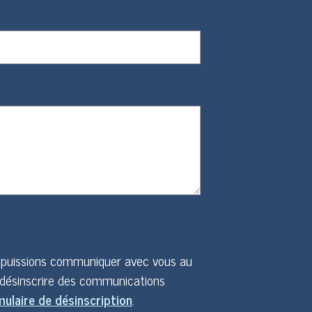
s puissions communiquer avec vous au
 désinscrire des communications
ulaire de désinscription
.