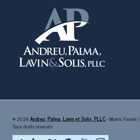
©
2026
Andreu, Palma, Lavin et Solis, PLLC
- Miami, Floride |
Tous droits réservés