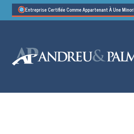
Entreprise Certifiée Comme Appartenant À Une Minor