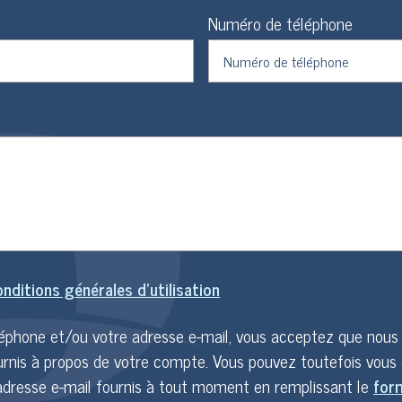
Numéro de téléphone
nditions générales d'utilisation
léphone et/ou votre adresse e-mail, vous acceptez que nou
urnis à propos de votre compte. Vous pouvez toutefois vous
adresse e-mail fournis à tout moment en remplissant le
form