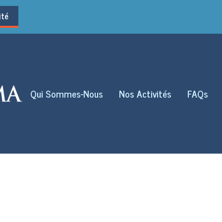
ité
Qui Sommes-Nous
Nos Activités
FAQs