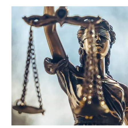
Déclaration de 