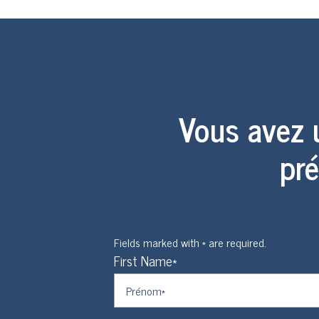
Vous avez 
pré
Fields marked with * are required.
First Name*