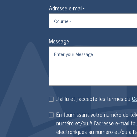
Adresse e-mail*
Message
J'ai lu et j'accepte les termes du
Co
En fournissant votre numéro de té
numéro et/ou à l'adresse e-mail fo
électroniques au numéro et/ou à l'