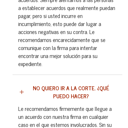
a establecer acuerdos que realmente puedan
pagar, pero si usted incurre en
incumplimiento, esto puede dar lugar a
acciones negativas en su contra. Le
recomendamos encarecidamente que se
comunique con la firma para intentar
encontrar una mejor solución para su
expediente.
NO QUIERO IR A LA CORTE. ¿QUÉ
PUEDO HACER?
Le recomendamos firmemente que llegue a
un acuerdo con nuestra firma en cualquier
caso en el que estemos involucrados. Sin su