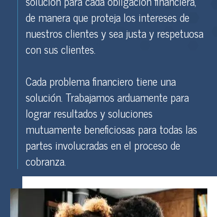
solución para cada obligación financiera,
de manera que proteja los intereses de
nuestros clientes y sea justa y respetuosa
con sus clientes.
Cada problema financiero tiene una
solución. Trabajamos arduamente para
lograr resultados y soluciones
mutuamente beneficiosas para todas las
partes involucradas en el proceso de
cobranza.