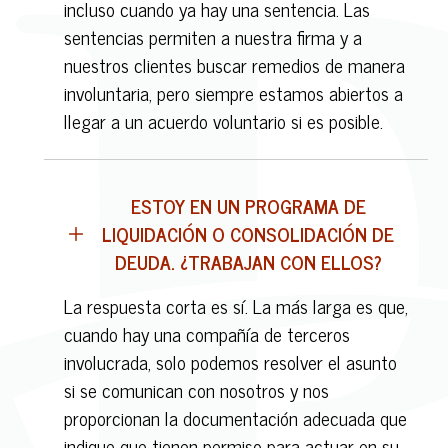
incluso cuando ya hay una sentencia. Las
sentencias permiten a nuestra firma y a
nuestros clientes buscar remedios de manera
involuntaria, pero siempre estamos abiertos a
llegar a un acuerdo voluntario si es posible.
ESTOY EN UN PROGRAMA DE
LIQUIDACIÓN O CONSOLIDACIÓN DE
DEUDA. ¿TRABAJAN CON ELLOS?
La respuesta corta es sí. La más larga es que,
cuando hay una compañía de terceros
involucrada, solo podemos resolver el asunto
si se comunican con nosotros y nos
proporcionan la documentación adecuada que
indique que tienen permiso para actuar en su