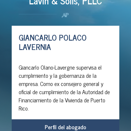
Lavin & Solis, PLLC
GIANCARLO POLACO
LAVERNIA
Giancarlo Olano-Lavergne supervisa el
cumplimiento y la gobernanza de la
empresa. Como ex consejero general y
oficial de cumplimiento de la Autoridad de
Financiamiento de la Vivienda de Puerto
Rico.
Perfil del abogado