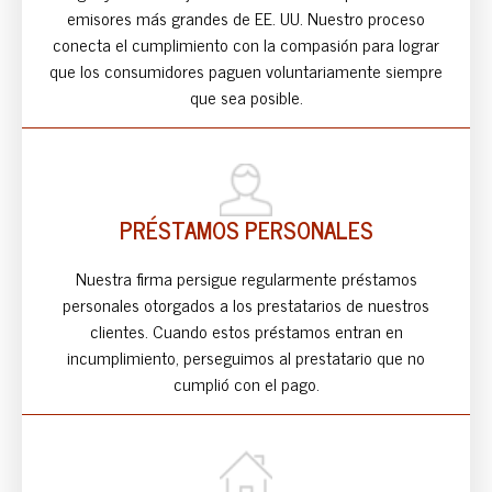
emisores más grandes de EE. UU. Nuestro proceso
conecta el cumplimiento con la compasión para lograr
que los consumidores paguen voluntariamente siempre
que sea posible.
PRÉSTAMOS PERSONALES
Nuestra firma persigue regularmente préstamos
personales otorgados a los prestatarios de nuestros
clientes. Cuando estos préstamos entran en
incumplimiento, perseguimos al prestatario que no
cumplió con el pago.