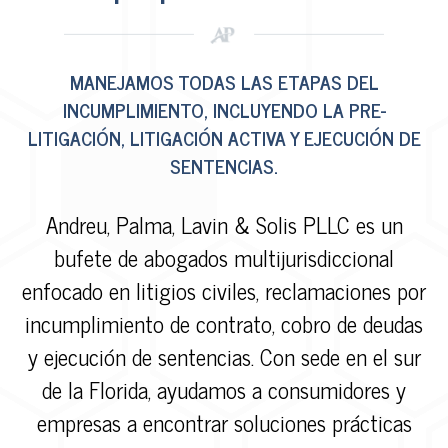
MANEJAMOS TODAS LAS ETAPAS DEL
INCUMPLIMIENTO, INCLUYENDO LA PRE-
LITIGACIÓN, LITIGACIÓN ACTIVA Y EJECUCIÓN DE
SENTENCIAS.
Andreu, Palma, Lavin & Solis PLLC es un
bufete de abogados multijurisdiccional
enfocado en litigios civiles, reclamaciones por
incumplimiento de contrato, cobro de deudas
y ejecución de sentencias. Con sede en el sur
de la Florida, ayudamos a consumidores y
empresas a encontrar soluciones prácticas