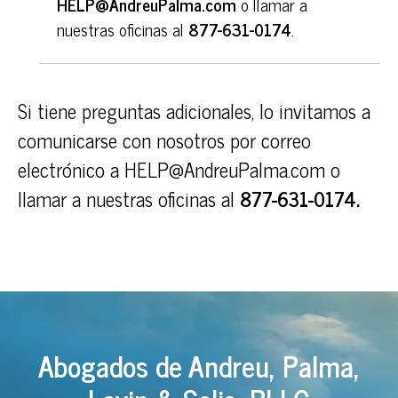
HELP@AndreuPalma.com
o llamar a
nuestras oficinas al
877-631-0174
.
Si tiene preguntas adicionales, lo invitamos a
comunicarse con nosotros por correo
electrónico a
HELP@AndreuPalma.com
o
llamar a nuestras oficinas al
877-631-0174
.
Abogados de Andreu, Palma,