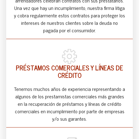
arrendadores celebran contratos con sus prestatarios.
Una vez que hay un incumplimiento, nuestra firma litiga
y cobra regularmente estos contratos para proteger los
intereses de nuestros clientes sobre la deuda no
pagada por el consumidor.
PRÉSTAMOS COMERCIALES Y LÍNEAS DE
CRÉDITO
Tenemos muchos años de experiencia representando a
algunos de los prestamistas comerciales más grandes
en la recuperación de préstamos y líneas de crédito
comerciales en incumplimiento por parte de empresas
y/o sus garantes.