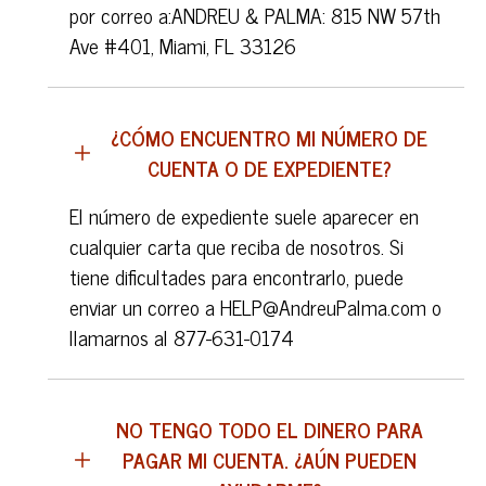
por correo a:ANDREU & PALMA: 815 NW 57th
Ave #401, Miami, FL 33126
¿CÓMO ENCUENTRO MI NÚMERO DE
CUENTA O DE EXPEDIENTE?
El número de expediente suele aparecer en
cualquier carta que reciba de nosotros. Si
tiene dificultades para encontrarlo, puede
enviar un correo a HELP@AndreuPalma.com o
llamarnos al 877-631-0174
NO TENGO TODO EL DINERO PARA
PAGAR MI CUENTA. ¿AÚN PUEDEN