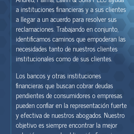
a instituciones financieras y a sus clientes
a llegar a un acuerdo para resolver sus
reclamaciones. Trabajando en conjunto,
identificamos caminos que empoderan las
necesidades tanto de nuestros clientes
institucionales como de sus clientes.
Los bancos y otras instituciones
financieras que buscan cobrar deudas
pendientes de consumidores o empresas
pueden confiar en la representación fuerte
y efectiva de nuestros abogados. Nuestro
objetivo es siempre encontrar la mejor