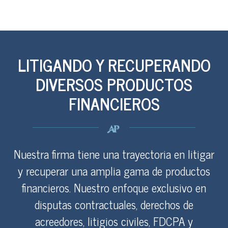
LITIGANDO Y RECUPERANDO
DIVERSOS PRODUCTOS
FINANCIEROS
Nuestra firma tiene una trayectoria en litigar
y recuperar una amplia gama de productos
financieros. Nuestro enfoque exclusivo en
disputas contractuales, derechos de
acreedores, litigios civiles, FDCPA y