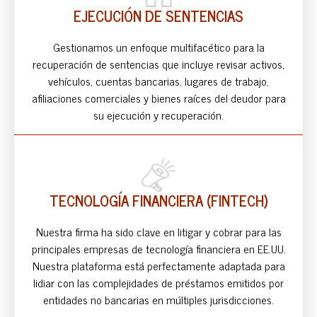
EJECUCIÓN DE SENTENCIAS
Gestionamos un enfoque multifacético para la
recuperación de sentencias que incluye revisar activos,
vehículos, cuentas bancarias, lugares de trabajo,
afiliaciones comerciales y bienes raíces del deudor para
su ejecución y recuperación.
TECNOLOGÍA FINANCIERA (FINTECH)
Nuestra firma ha sido clave en litigar y cobrar para las
principales empresas de tecnología financiera en EE.UU.
Nuestra plataforma está perfectamente adaptada para
lidiar con las complejidades de préstamos emitidos por
entidades no bancarias en múltiples jurisdicciones.