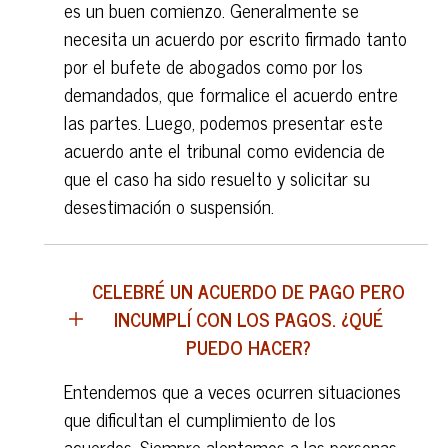
es un buen comienzo. Generalmente se
necesita un acuerdo por escrito firmado tanto
por el bufete de abogados como por los
demandados, que formalice el acuerdo entre
las partes. Luego, podemos presentar este
acuerdo ante el tribunal como evidencia de
que el caso ha sido resuelto y solicitar su
desestimación o suspensión.
CELEBRÉ UN ACUERDO DE PAGO PERO
INCUMPLÍ CON LOS PAGOS. ¿QUÉ
PUEDO HACER?
Entendemos que a veces ocurren situaciones
que dificultan el cumplimiento de los
acuerdos. Siempre alentamos a las personas