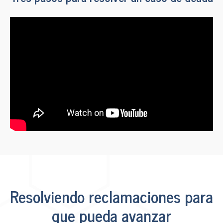
Resolviendo reclamaciones para
que pueda avanzar