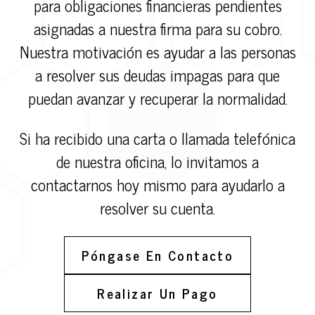
para obligaciones financieras pendientes
asignadas a nuestra firma para su cobro.
Nuestra motivación es ayudar a las personas
a resolver sus deudas impagas para que
puedan avanzar y recuperar la normalidad.
Si ha recibido una carta o llamada telefónica
de nuestra oficina, lo invitamos a
contactarnos
hoy mismo para ayudarlo a
resolver su cuenta.
Póngase En Contacto
Realizar Un Pago