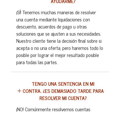
AYUDARME?
¡SÍ! Tenemos muchas maneras de resolver
una cuenta mediante liquidaciones con
descuento, acuerdos de pago u otras
soluciones que se ajusten a sus necesidades.
Nuestro cliente tiene la decisión final sobre si
acepta o no una oferta, pero haremos todo lo
posible por lograr el mejor resultado posible
para todas las partes.
TENGO UNA SENTENCIA EN MI
CONTRA. ¿ES DEMASIADO TARDE PARA
RESOLVER MI CUENTA?
¡NO! Comúnmente resolvemos cuentas