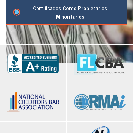
Certificados Como Propietarios
Minoritarios