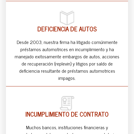
DEFICIENCIA DE AUTOS
Desde 2003, nuestra firma ha litigado comúnmente
préstamos automotrices en incumplimiento y ha
manejado exitosamente embargos de autos, acciones
de recuperación (replevin) y litigios por saldo de
deficiencia resultante de préstamos automotrices
impagos.
INCUMPLIMIENTO DE CONTRATO
Muchos bancos, instituciones financieras y