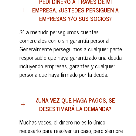
PEDÍ DINERO A TRAVÉS DE MI
EMPRESA. ¿USTEDES PERSIGUEN A
EMPRESAS Y/O SUS SOCIOS?
Sí, a menudo perseguimos cuentas
comerciales con o sin garantía personal.
Generalmente perseguimos a cualquier parte
responsable que haya garantizado una deuda,
incluyendo empresas, garantes y cualquier
persona que haya firmado por la deuda.
¿UNA VEZ QUE HAGA PAGOS, SE
DESESTIMARÁ LA DEMANDA?
Muchas veces, el dinero no es lo único
necesario para resolver un caso, pero siempre