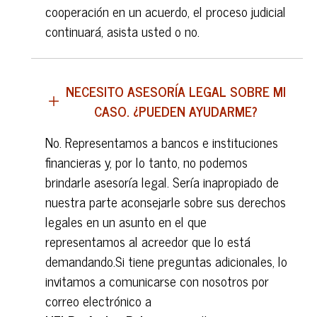
cooperación en un acuerdo, el proceso judicial
continuará, asista usted o no.
NECESITO ASESORÍA LEGAL SOBRE MI
CASO. ¿PUEDEN AYUDARME?
No. Representamos a bancos e instituciones
financieras y, por lo tanto, no podemos
brindarle asesoría legal. Sería inapropiado de
nuestra parte aconsejarle sobre sus derechos
legales en un asunto en el que
representamos al acreedor que lo está
demandando.Si tiene preguntas adicionales, lo
invitamos a comunicarse con nosotros por
correo electrónico a