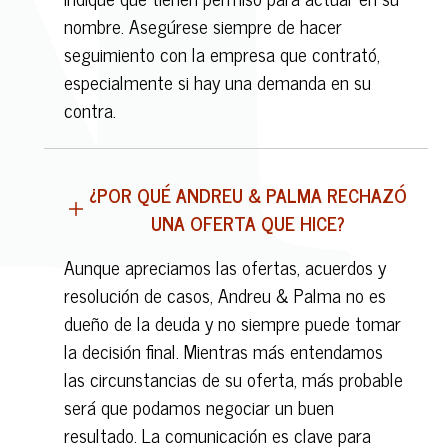
nombre. Asegúrese siempre de hacer
seguimiento con la empresa que contrató,
especialmente si hay una demanda en su
contra.
¿POR QUÉ ANDREU & PALMA RECHAZÓ
UNA OFERTA QUE HICE?
Aunque apreciamos las ofertas, acuerdos y
resolución de casos, Andreu & Palma no es
dueño de la deuda y no siempre puede tomar
la decisión final. Mientras más entendamos
las circunstancias de su oferta, más probable
será que podamos negociar un buen
resultado. La comunicación es clave para