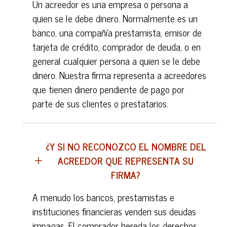
Un acreedor es una empresa o persona a
quien se le debe dinero. Normalmente es un
banco, una compañía prestamista, emisor de
tarjeta de crédito, comprador de deuda, o en
general cualquier persona a quien se le debe
dinero. Nuestra firma representa a acreedores
que tienen dinero pendiente de pago por
parte de sus clientes o prestatarios.
¿Y SI NO RECONOZCO EL NOMBRE DEL
ACREEDOR QUE REPRESENTA SU
FIRMA?
A menudo los bancos, prestamistas e
instituciones financieras venden sus deudas
impagas. El comprador hereda los derechos