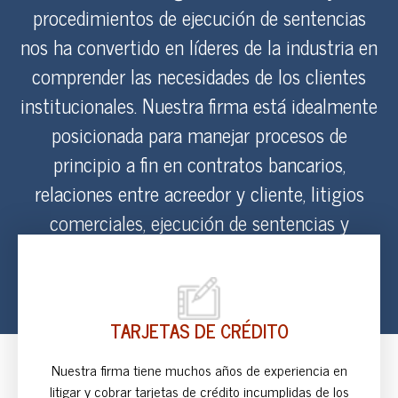
procedimientos de ejecución de sentencias
nos ha convertido en líderes de la industria en
comprender las necesidades de los clientes
institucionales. Nuestra firma está idealmente
posicionada para manejar procesos de
principio a fin en contratos bancarios,
relaciones entre acreedor y cliente, litigios
comerciales, ejecución de sentencias y
reclamaciones de seguros.
TARJETAS DE CRÉDITO
Nuestra firma tiene muchos años de experiencia en
litigar y cobrar tarjetas de crédito incumplidas de los