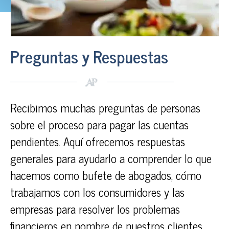
Preguntas y Respuestas
Recibimos muchas preguntas de personas
sobre el proceso para pagar las cuentas
pendientes. Aquí ofrecemos respuestas
generales para ayudarlo a comprender lo que
hacemos como bufete de abogados, cómo
trabajamos con los consumidores y las
empresas para resolver los problemas
financieros en nombre de nuestros clientes