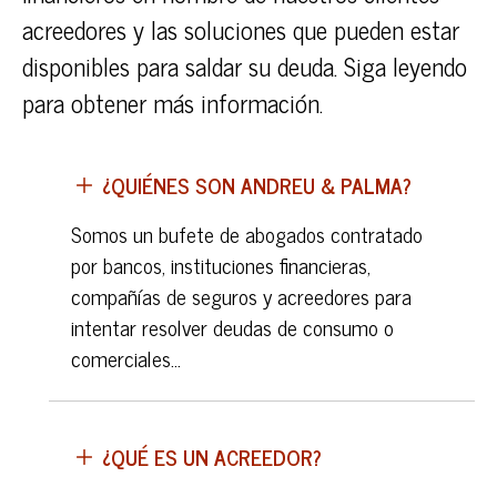
acreedores y las soluciones que pueden estar
disponibles para saldar su deuda. Siga leyendo
para obtener más información.
¿QUIÉNES SON ANDREU & PALMA?
Somos un bufete de abogados contratado
por bancos, instituciones financieras,
compañías de seguros y acreedores para
intentar resolver deudas de consumo o
comerciales…
¿QUÉ ES UN ACREEDOR?