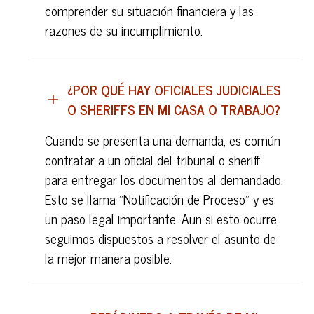
comprender su situación financiera y las
razones de su incumplimiento.
¿POR QUÉ HAY OFICIALES JUDICIALES
O SHERIFFS EN MI CASA O TRABAJO?
Cuando se presenta una demanda, es común
contratar a un oficial del tribunal o sheriff
para entregar los documentos al demandado.
Esto se llama "Notificación de Proceso" y es
un paso legal importante. Aun si esto ocurre,
seguimos dispuestos a resolver el asunto de
la mejor manera posible.