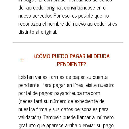
del acreedor original, convirtiéndose en el
nuevo acreedor. Por eso, es posible que no
reconozca el nombre del nuevo acreedor si es
distinto al original.
¿CÓMO PUEDO PAGAR MI DEUDA
PENDIENTE?
Existen varias formas de pagar su cuenta
pendiente. Para pagar en línea, visite nuestro
portal de pagos: payandreupalma.com
(necesitará su número de expediente de
nuestra firma y sus datos personales para
validación). También puede llamar al número
gratuito que aparece arriba o enviar su pago